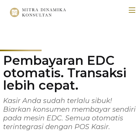
Pembayaran EDC
otomatis. Transaksi
lebih cepat.
Kasir Anda sudah terlalu sibuk!
Biarkan konsumen membayar sendiri
pada mesin EDC. Semua otomatis
terintegrasi dengan POS Kasir.