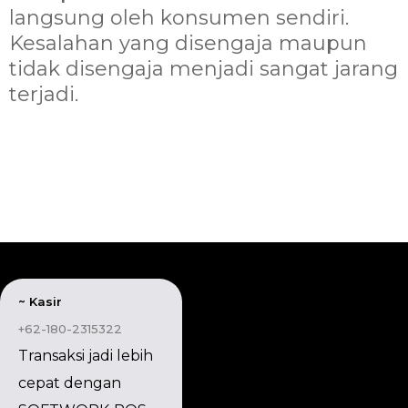
langsung oleh konsumen sendiri.
Kesalahan yang disengaja maupun
tidak disengaja menjadi sangat jarang
terjadi.
~ Kasir
+62-180-2315322
Transaksi jadi lebih
cepat dengan